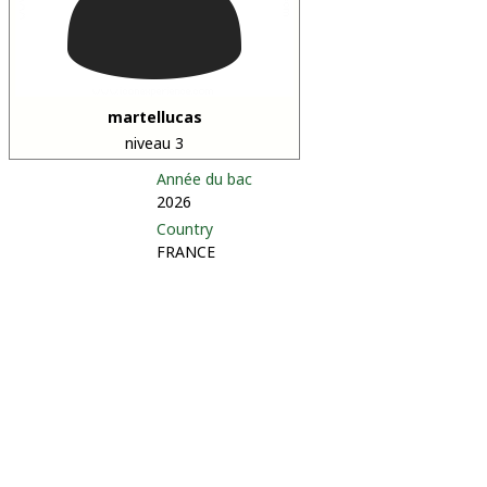
martellucas
niveau 3
Année du bac
2026
Country
FRANCE