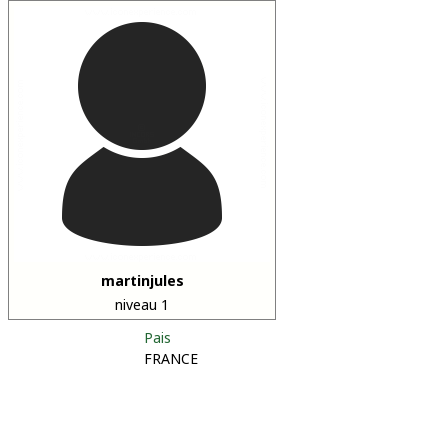
martinjules
niveau 1
Pais
FRANCE