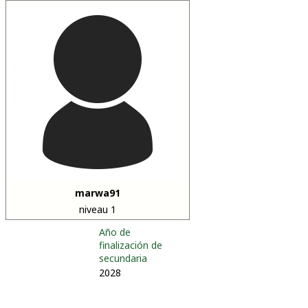
marwa91
niveau 1
Año de
finalización de
secundaria
2028