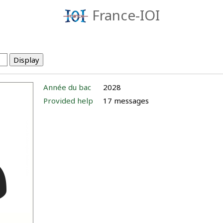
France-IOI
Année du bac
2028
Provided help
17 messages