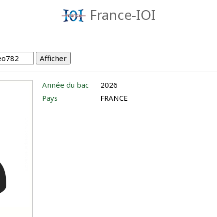
France-IOI
Année du bac
2026
Pays
FRANCE