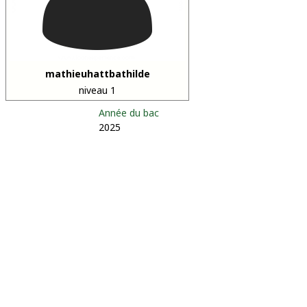
mathieuhattbathilde
niveau 1
Année du bac
2025