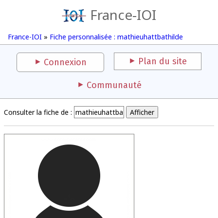
France-IOI
France-IOI
»
Fiche personnalisée : mathieuhattbathilde
Plan du site
Connexion
Communauté
Consulter la fiche de :