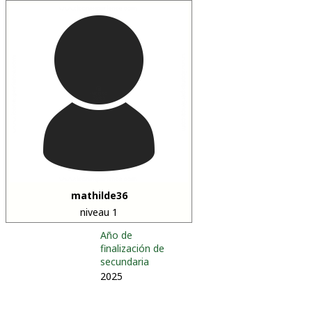
mathilde36
niveau 1
Año de
finalización de
secundaria
2025