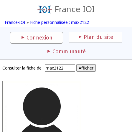
France-IOI
France-IOI
»
Fiche personnalisée : max2122
Plan du site
Connexion
Communauté
Consulter la fiche de :