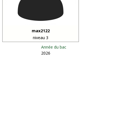
max2122
niveau 3
Année du bac
2026