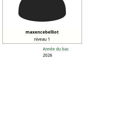
maxencebelliot
niveau 1
Année du bac
2026