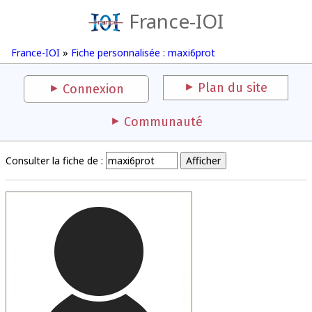
France-IOI
France-IOI
»
Fiche personnalisée : maxi6prot
Plan du site
Connexion
Communauté
Consulter la fiche de :