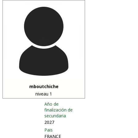
mboutchiche
niveau 1
Año de
finalización de
secundaria
2027
Pais
FRANCE