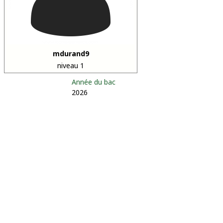
mdurand9
niveau 1
Année du bac
2026