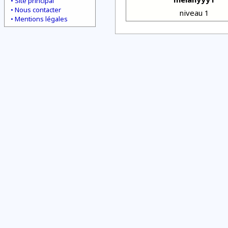
Site principal
Nous contacter
niveau 1
Mentions légales