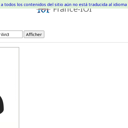
a todos los contenidos del sitio aún no está traducida al idioma 
France-IOI