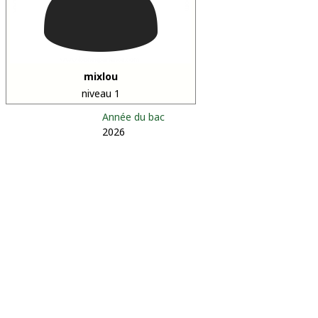
mixlou
niveau 1
Année du bac
2026