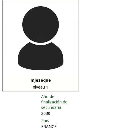
mjezeque
niveau 1
Año de
finalización de
secundaria
2030
Pais
FRANCE