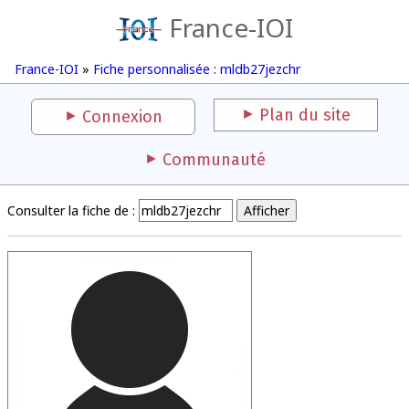
France-IOI
France-IOI
»
Fiche personnalisée : mldb27jezchr
Plan du site
Connexion
Communauté
Consulter la fiche de :