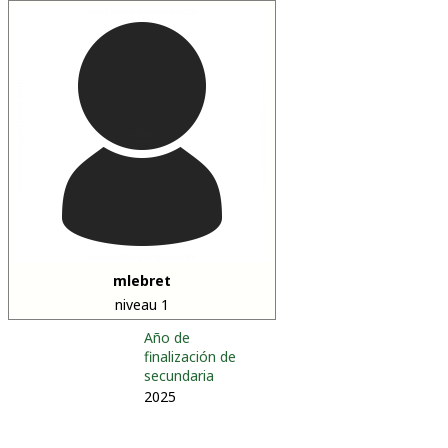
mlebret
niveau 1
Año de
finalización de
secundaria
2025