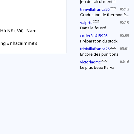
Jeu de calcul mental
2027
trinivillafranca26
05:13
Graduation de thermomètres
2027
valprts
05:10
Dans le fourré
, Hà Nội, Việt Nam
coder31415926
05:09
Préparation du stock
ng #nhacaimm88
2027
trinivillafranca26
05:01
Encore des punitions
2027
victoriagmc
04:16
Le plus beau Karva