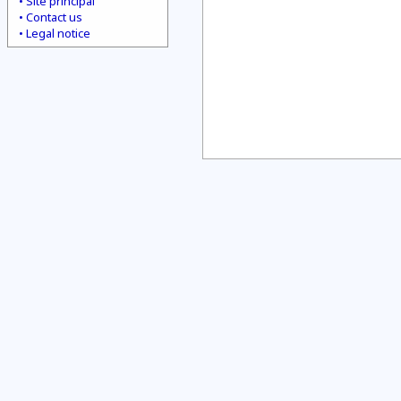
Site principal
Contact us
Legal notice