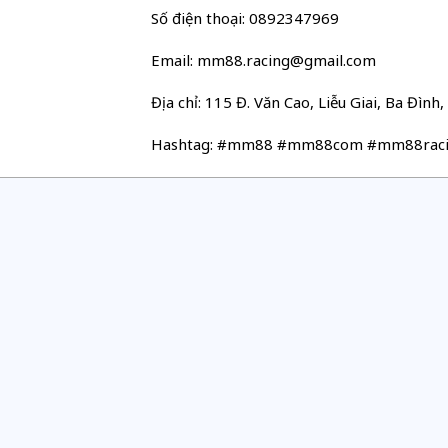
Số điện thoại: 0892347969
Email: mm88.racing@gmail.com
Địa chỉ: 115 Đ. Văn Cao, Liễu Giai, Ba Đình
Hashtag: #mm88 #mm88com #mm88raci