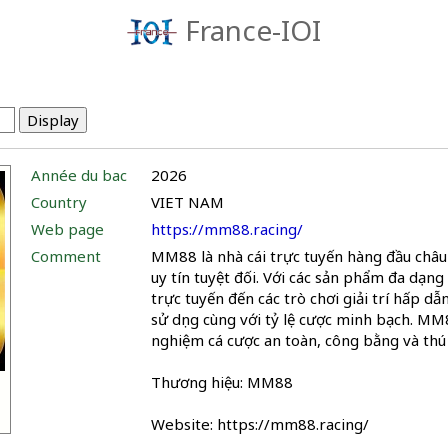
France-IOI
Année du bac
2026
Country
VIET NAM
Web page
https://mm88.racing/
Comment
MM88 là nhà cái trực tuyến hàng đầu châ
uy tín tuyệt đối. Với các sản phẩm đa dạng
trực tuyến đến các trò chơi giải trí hấp dẫn
sử dụng cùng với tỷ lệ cược minh bạch. M
nghiệm cá cược an toàn, công bằng và thú 
Thương hiệu: MM88
Website: https://mm88.racing/