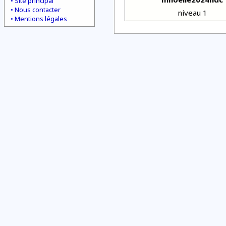
Site principal
Nous contacter
niveau 1
Mentions légales