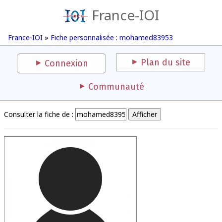
France-IOI
France-IOI
»
Fiche personnalisée : mohamed83953
Plan du site
Connexion
Communauté
Consulter la fiche de :