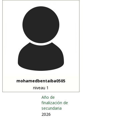
mohamedbentaiba0505
niveau 1
Año de
finalización de
secundaria
2026