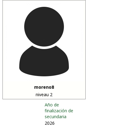
moreno8
niveau 2
Año de
finalización de
secundaria
2026