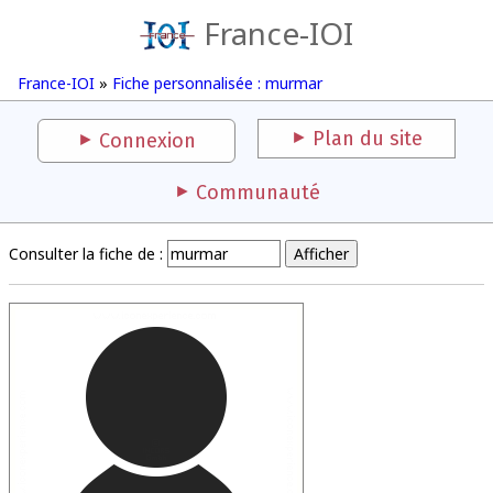
France-IOI
France-IOI
»
Fiche personnalisée : murmar
Plan du site
Connexion
Communauté
Consulter la fiche de :