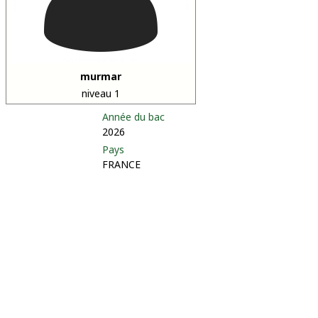
murmar
niveau 1
Année du bac
2026
Pays
FRANCE