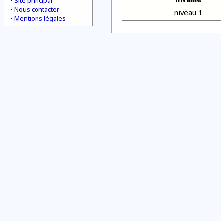
Site principal
Nous contacter
niveau 1
Mentions légales