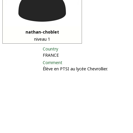
nathan-choblet
niveau 1
Country
FRANCE
Comment
Élève en PTSI au lycée Chevrollier.