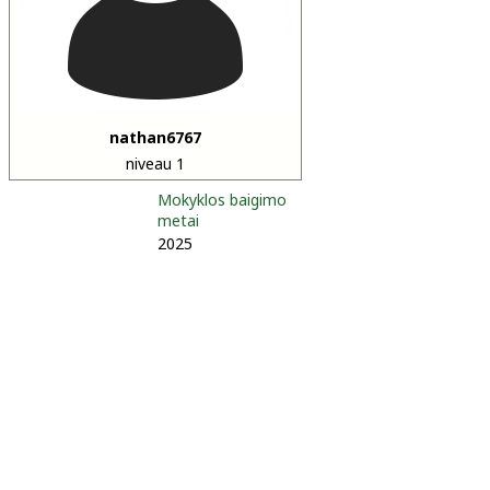
nathan6767
niveau 1
Mokyklos baigimo
metai
2025