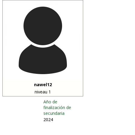
nawel12
niveau 1
Año de
finalización de
secundaria
2024