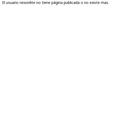
El usuario nexonlite no tiene página publicada o no existe mas.