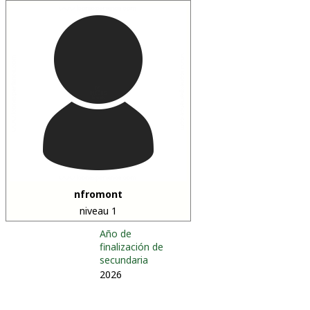
nfromont
niveau 1
Año de
finalización de
secundaria
2026