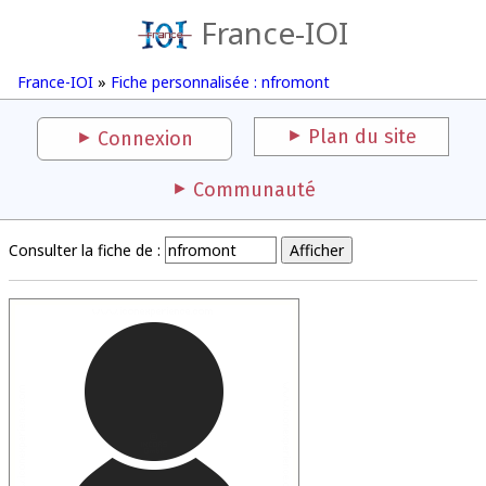
France-IOI
France-IOI
»
Fiche personnalisée : nfromont
Plan du site
Connexion
Communauté
Consulter la fiche de :