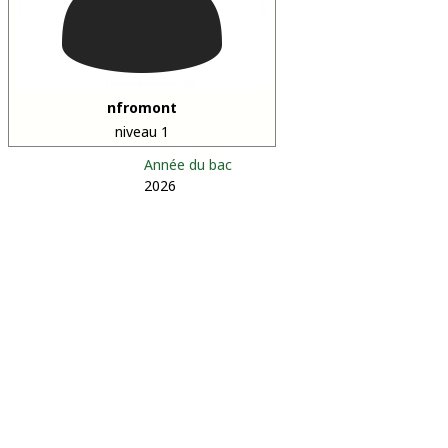
nfromont
niveau 1
Année du bac
2026