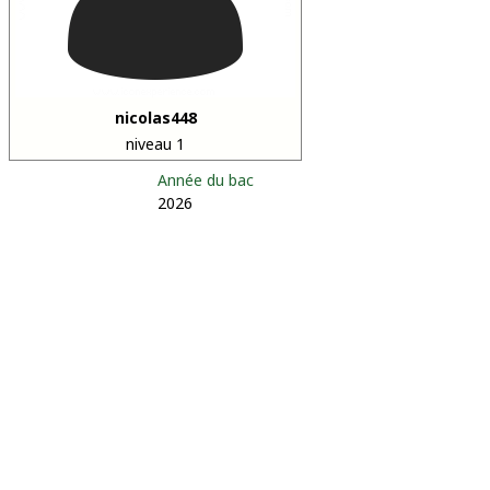
nicolas448
niveau 1
Année du bac
2026