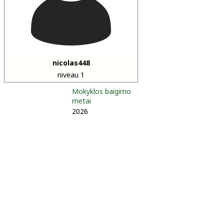
nicolas448
niveau 1
Mokyklos baigimo
metai
2026