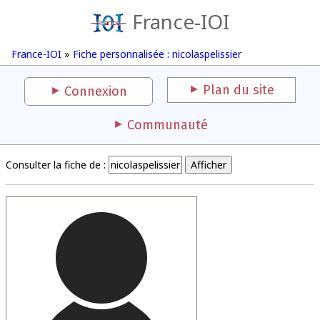
France-IOI
France-IOI
»
Fiche personnalisée : nicolaspelissier
Plan du site
Connexion
Communauté
Consulter la fiche de :