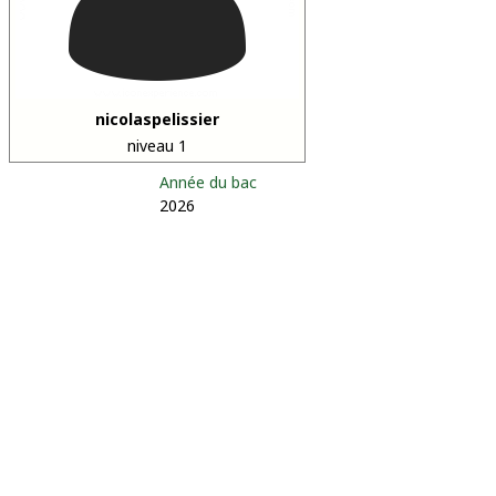
nicolaspelissier
niveau 1
Année du bac
2026