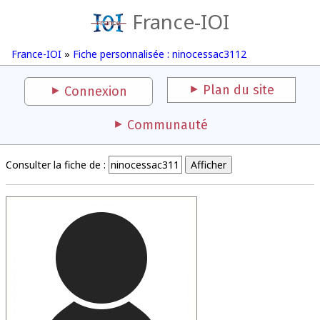
France-IOI
France-IOI
»
Fiche personnalisée : ninocessac3112
Plan du site
Connexion
Communauté
Consulter la fiche de :