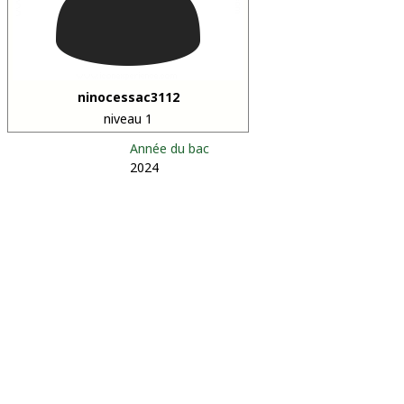
ninocessac3112
niveau 1
Année du bac
2024