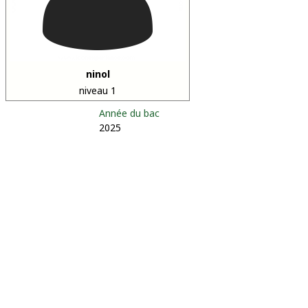
ninol
niveau 1
Année du bac
2025