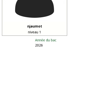
njaumot
niveau 1
Année du bac
2026