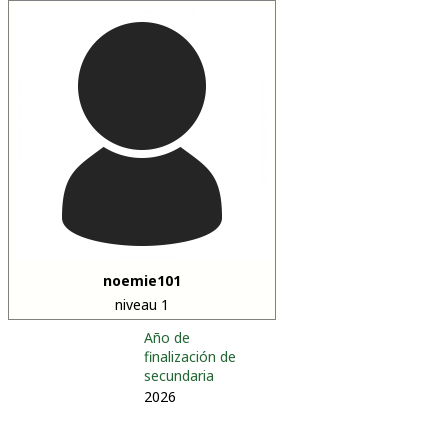
noemie101
niveau 1
Año de
finalización de
secundaria
2026