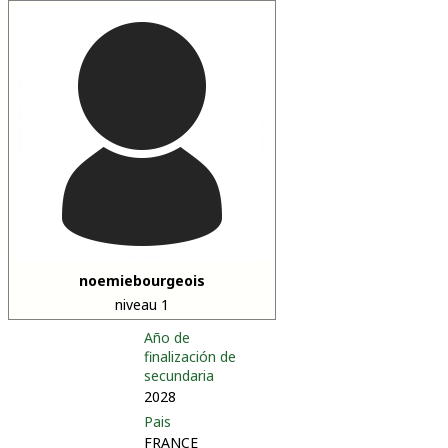
noemiebourgeois
niveau 1
Año de
finalización de
secundaria
2028
Pais
FRANCE