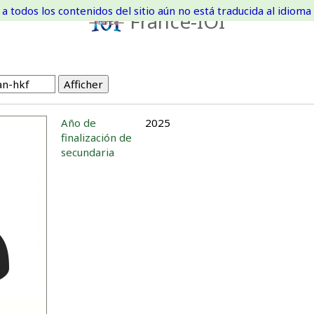
a todos los contenidos del sitio aún no está traducida al idioma 
France-IOI
Año de
2025
finalización de
secundaria