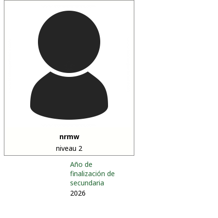
nrmw
niveau 2
Año de
finalización de
secundaria
2026