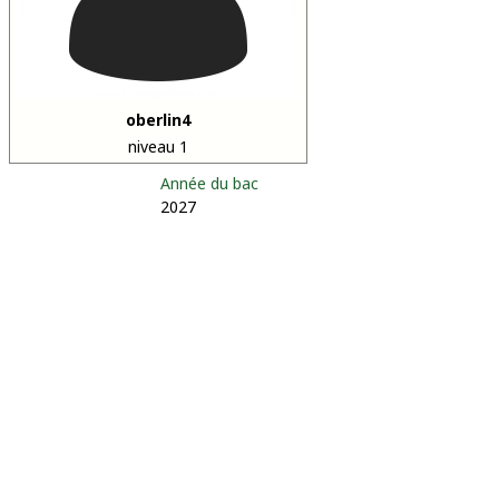
oberlin4
niveau 1
Année du bac
2027