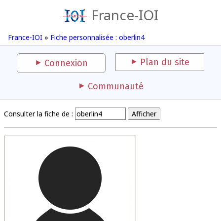
France-IOI
France-IOI
»
Fiche personnalisée : oberlin4
Plan du site
Connexion
Communauté
Consulter la fiche de :