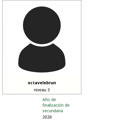
octavelebrun
niveau 3
Año de
finalización de
secundaria
2026