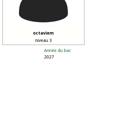
octaviem
niveau 3
Année du bac
2027