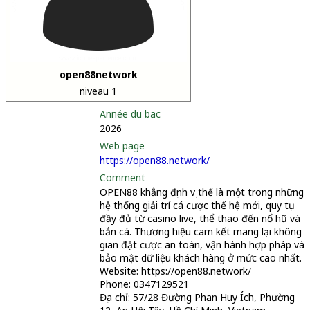
open88network
niveau 1
Année du bac
2026
Web page
https://open88.network/
Comment
OPEN88 khẳng định vị thế là một trong những
hệ thống giải trí cá cược thế hệ mới, quy tụ
đầy đủ từ casino live, thể thao đến nổ hũ và
bắn cá. Thương hiệu cam kết mang lại không
gian đặt cược an toàn, vận hành hợp pháp và
bảo mật dữ liệu khách hàng ở mức cao nhất.
Website: https://open88.network/
Phone: 0347129521
Địa chỉ: 57/28 Đường Phan Huy Ích, Phường