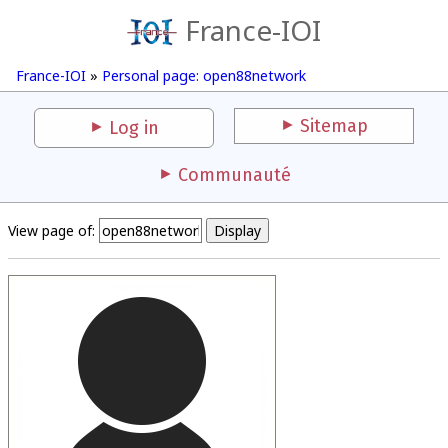
France-IOI
France-IOI
»
Personal page: open88network
Sitemap
Log in
Communauté
View page of: