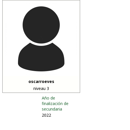
oscarroeves
niveau 3
Año de
finalización de
secundaria
2022