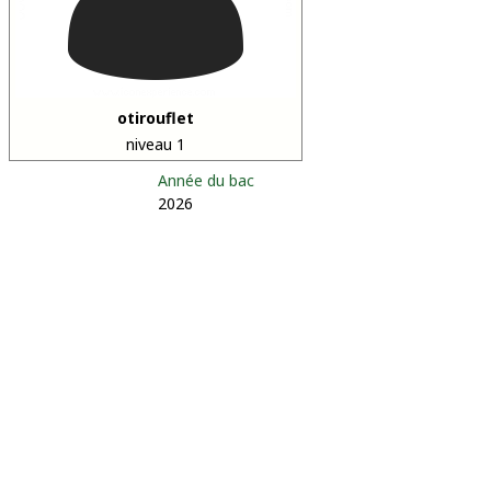
otirouflet
niveau 1
Année du bac
2026