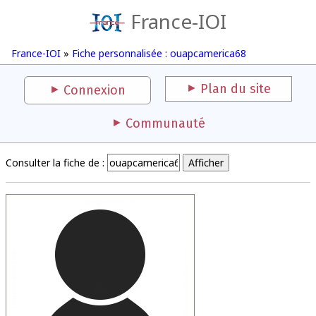
France-IOI
France-IOI
»
Fiche personnalisée : ouapcamerica68
Plan du site
Connexion
Communauté
Consulter la fiche de :