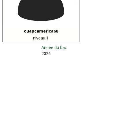
ouapcamerica68
niveau 1
Année du bac
2026