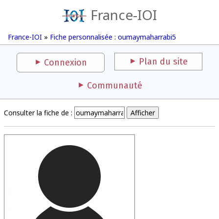
France-IOI
France-IOI
»
Fiche personnalisée : oumaymaharrabi5
Plan du site
Connexion
Communauté
Consulter la fiche de :