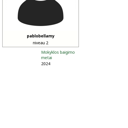
pablobellamy
niveau 2
Mokyklos baigimo
metai
2024